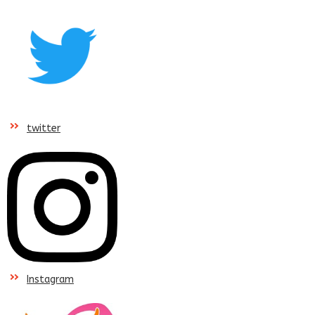
twitter
Instagram