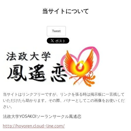
当サイトについて
Tweet
当サイトはリンクフリーですが、リンクを張る時は掲示板に一言残して
いただけたら助かります。その際、バナーとしてこの画像をお使いくだ
さい。
法政大学YOSAKOIソーランサークル鳳遙恋
http://hoyoren.cloud-line.com/