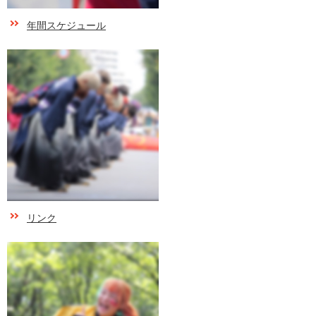
年間スケジュール
リンク