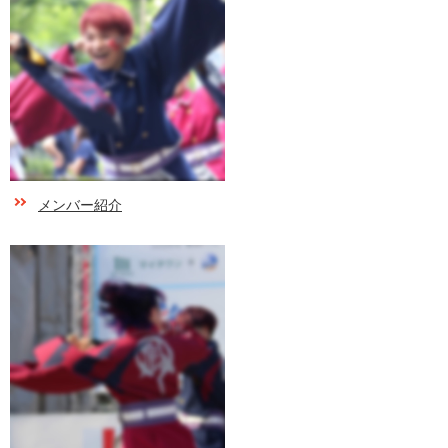
メンバー紹介