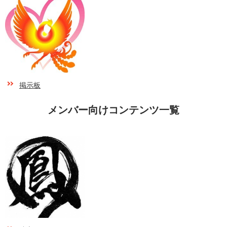
掲示板
メンバー向けコンテンツ一覧