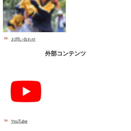
お問い合わせ
外部コンテンツ
YouTube