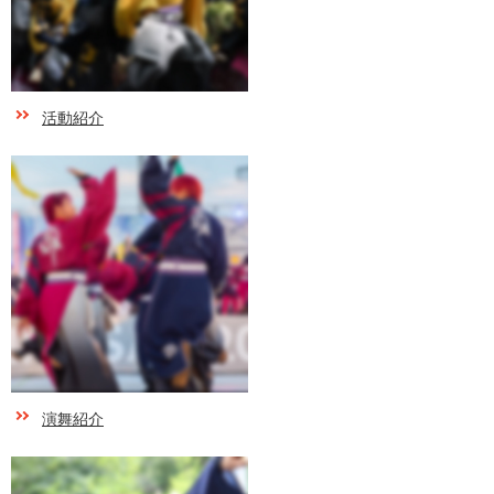
活動紹介
演舞紹介