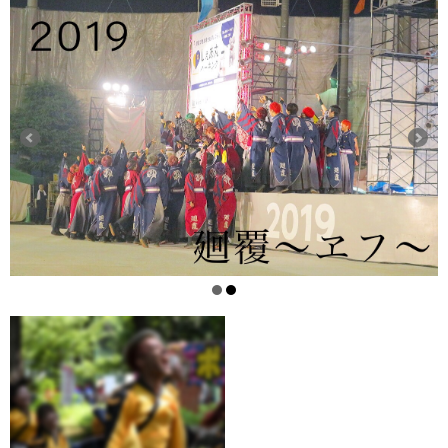
twitter
掲示板